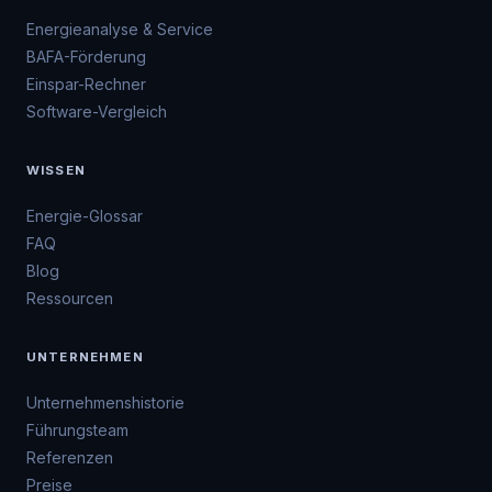
Energieanalyse & Service
BAFA-Förderung
Einspar-Rechner
Software-Vergleich
WISSEN
Energie-Glossar
FAQ
Blog
Ressourcen
UNTERNEHMEN
Unternehmenshistorie
Führungsteam
Referenzen
Preise