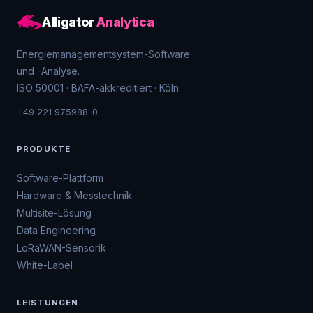
Alligator
Analytica
Energiemanagementsystem-Software
und -Analyse.
ISO 50001 · BAFA-akkreditiert · Köln
+49 221 975988-0
PRODUKTE
Software-Plattform
Hardware & Messtechnik
Multisite-Lösung
Data Engineering
LoRaWAN-Sensorik
White-Label
LEISTUNGEN