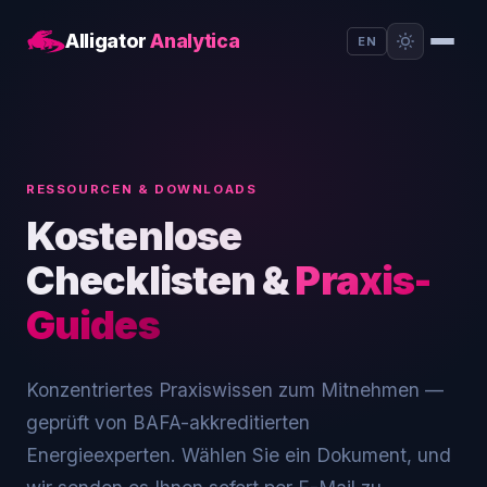
Alligator
Analytica
EN
RESSOURCEN & DOWNLOADS
Kostenlose
Checklisten &
Praxis-
Guides
Konzentriertes Praxiswissen zum Mitnehmen —
geprüft von BAFA-akkreditierten
Energieexperten. Wählen Sie ein Dokument, und